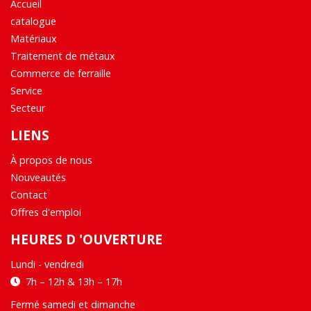
Accueil
catalogue
Matériaux
Traitement de métaux
Commerce de ferraille
Service
Secteur
LIENS
À propos de nous
Nouveautés
Contact
Offres d'emploi
HEURES D 'OUVERTURE
Lundi - vendredi
7h – 12h & 13h – 17h
Fermé samedi et dimanche